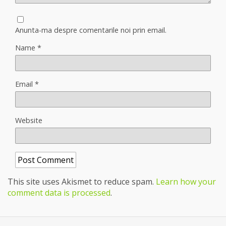
Anunta-ma despre comentarile noi prin email.
Name
*
Email
*
Website
This site uses Akismet to reduce spam.
Learn how your
comment data is processed
.