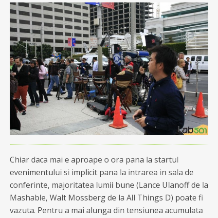
Chiar daca mai e aproape o ora pana la startul
evenimentului si implicit pana la intrarea in sala de
conferinte, majoritatea lumii bune (Lance Ulanoff de la
Mashable, Walt Mossberg de la All Things D) poate fi
vazuta. Pentru a mai alunga din tensiunea acumulata