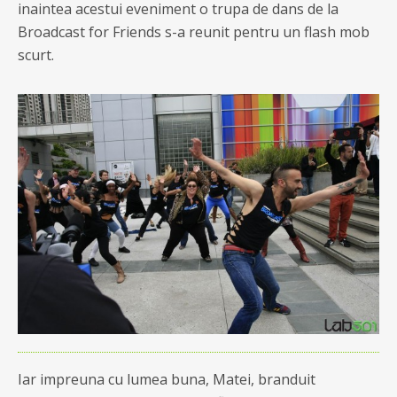
inaintea acestui eveniment o trupa de dans de la
Broadcast for Friends s-a reunit pentru un flash mob
scurt.
Iar impreuna cu lumea buna, Matei, branduit