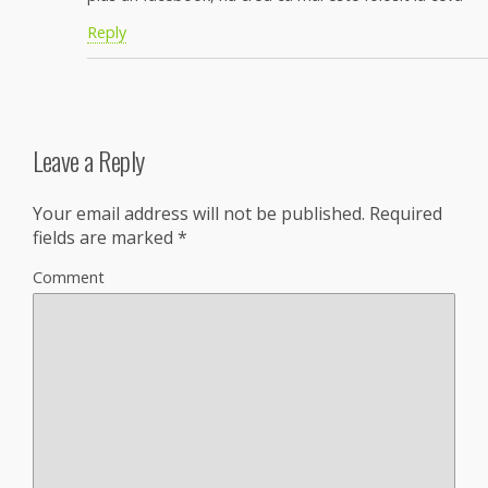
Reply
Leave a Reply
Your email address will not be published.
Required
fields are marked
*
Comment