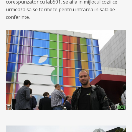
corespunzator cu lab501, se afla in mijlocul cozii ce
urmeaza sa se formeze pentru intrarea in sala de
conferinte.