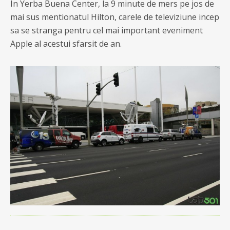
In Yerba Buena Center, la 9 minute de mers pe jos de
mai sus mentionatul Hilton, carele de televiziune incep
sa se stranga pentru cel mai important eveniment
Apple al acestui sfarsit de an.