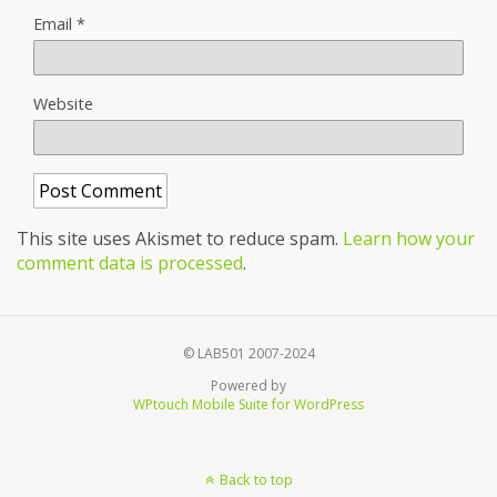
Email
*
Website
This site uses Akismet to reduce spam.
Learn how your
comment data is processed
.
© LAB501 2007-2024
Powered by
WPtouch Mobile Suite for WordPress
Back to top