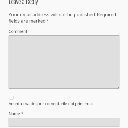
Leave a Reply
Your email address will not be published.
Required
fields are marked
*
Comment
Anunta-ma despre comentarile noi prin email.
Name
*