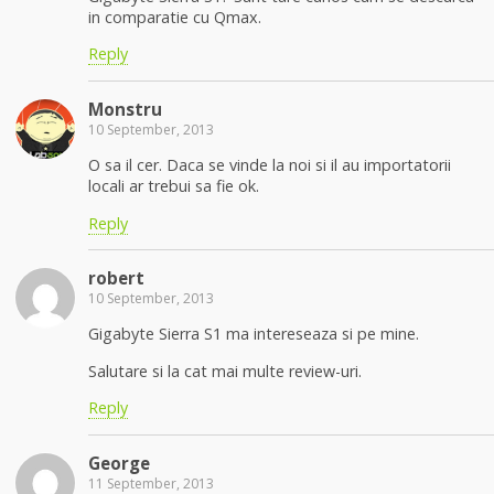
in comparatie cu Qmax.
Reply
Monstru
10 September, 2013
O sa il cer. Daca se vinde la noi si il au importatorii
locali ar trebui sa fie ok.
Reply
robert
10 September, 2013
Gigabyte Sierra S1 ma intereseaza si pe mine.
Salutare si la cat mai multe review-uri.
Reply
George
11 September, 2013