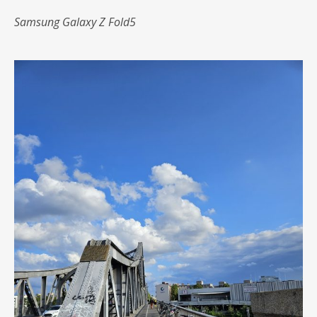
Samsung Galaxy Z Fold5