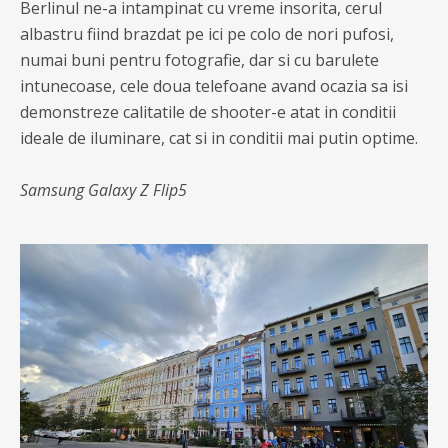
Berlinul ne-a intampinat cu vreme insorita, cerul
albastru fiind brazdat pe ici pe colo de nori pufosi,
numai buni pentru fotografie, dar si cu barulete
intunecoase, cele doua telefoane avand ocazia sa isi
demonstreze calitatile de shooter-e atat in conditii
ideale de iluminare, cat si in conditii mai putin optime.
Samsung Galaxy Z Flip5