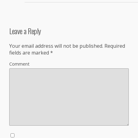
Leave a Reply
Your email address will not be published.
Required
fields are marked
*
Comment