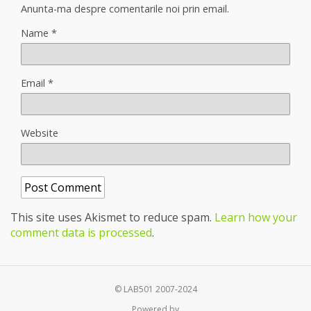
Anunta-ma despre comentarile noi prin email.
Name
*
Email
*
Website
This site uses Akismet to reduce spam.
Learn how your
comment data is processed
.
© LAB501 2007-2024
Powered by