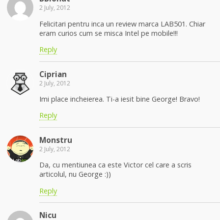
2 July, 2012
Felicitari pentru inca un review marca LAB501. Chiar
eram curios cum se misca Intel pe mobile!!!
Reply
Ciprian
2 July, 2012
Imi place incheierea. Ti-a iesit bine George! Bravo!
Reply
Monstru
2 July, 2012
Da, cu mentiunea ca este Victor cel care a scris
articolul, nu George :))
Reply
Nicu