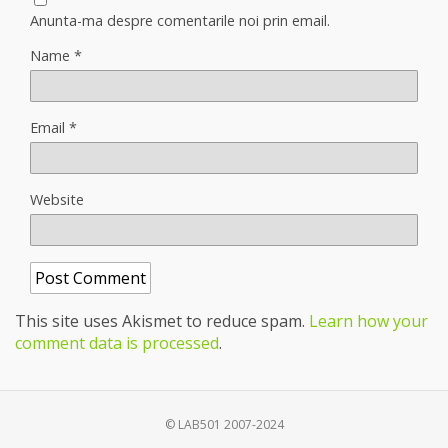
Anunta-ma despre comentarile noi prin email.
Name
*
Email
*
Website
This site uses Akismet to reduce spam.
Learn how your
comment data is processed
.
© LAB501 2007-2024