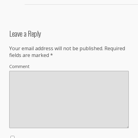
Leave a Reply
Your email address will not be published.
Required
fields are marked
*
Comment