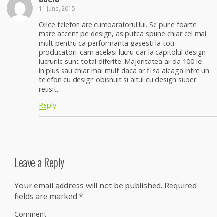
11 June, 2015
Orice telefon are cumparatorul lui. Se pune foarte
mare accent pe design, as putea spune chiar cel mai
mult pentru ca performanta gasesti la toti
producatorii cam acelasi lucru dar la capitolul design
lucrurile sunt total diferite. Majoritatea ar da 100 lei
in plus sau chiar mai mult daca ar fi sa aleaga intre un
telefon cu design obisnuit si altul cu design super
reusit.
Reply
Leave a Reply
Your email address will not be published.
Required
fields are marked
*
Comment