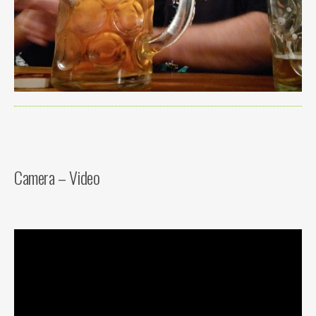
Camera – Video