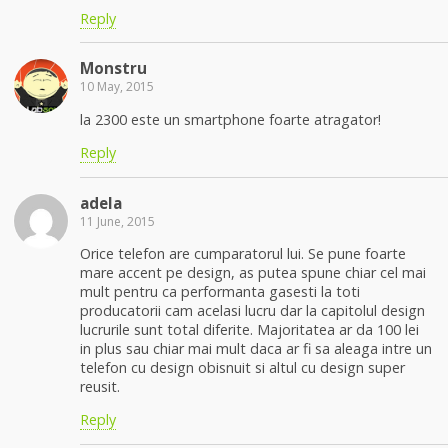
Reply
Monstru
10 May, 2015
la 2300 este un smartphone foarte atragator!
Reply
adela
11 June, 2015
Orice telefon are cumparatorul lui. Se pune foarte
mare accent pe design, as putea spune chiar cel mai
mult pentru ca performanta gasesti la toti
producatorii cam acelasi lucru dar la capitolul design
lucrurile sunt total diferite. Majoritatea ar da 100 lei
in plus sau chiar mai mult daca ar fi sa aleaga intre un
telefon cu design obisnuit si altul cu design super
reusit.
Reply