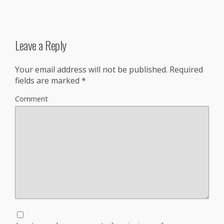
Leave a Reply
Your email address will not be published.
Required
fields are marked
*
Comment