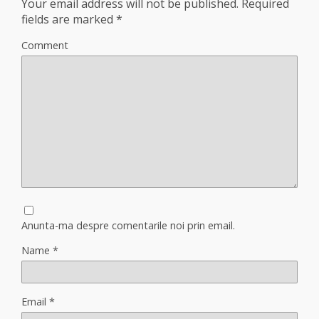
Your email address will not be published.
Required
fields are marked
*
Comment
Anunta-ma despre comentarile noi prin email.
Name
*
Email
*