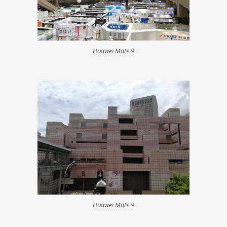
Huawei Mate 9
Huawei Mate 9