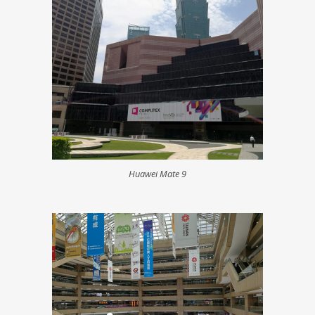
Huawei Mate 9