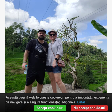
Această pagină web folosește cookie-uri pentru a îmbunătăți experiența
de navigare și a asigura funcționalițăți adiționale.
Detalii
Accept cookie-uri
Nu accept cookie-uri