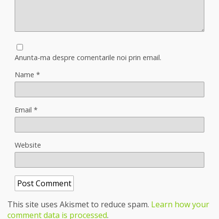
Anunta-ma despre comentarile noi prin email.
Name
*
Email
*
Website
This site uses Akismet to reduce spam.
Learn how your
comment data is processed
.