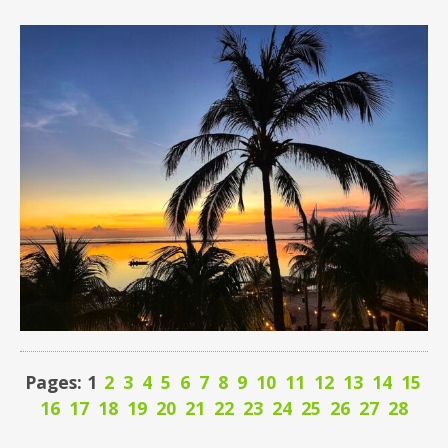
Pages: 1
2
3
4
5
6
7
8
9
10
11
12
13
14
15
16
17
18
19
20
21
22
23
24
25
26
27
28