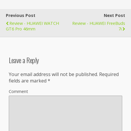
Previous Post
Next Post
Review - HUAWEI WATCH
Review - HUAWEI FreeBuds
GT6 Pro 46mm
7i
Leave a Reply
Your email address will not be published.
Required
fields are marked
*
Comment