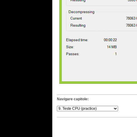
Navigare capitole: