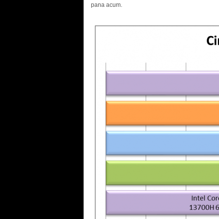
pana acum.