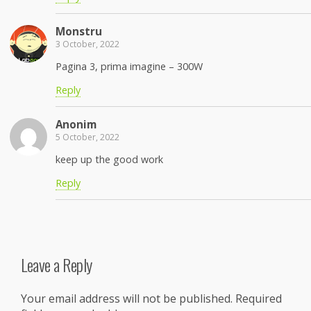
Monstru
3 October, 2022
Pagina 3, prima imagine – 300W
Reply
Anonim
5 October, 2022
keep up the good work
Reply
Leave a Reply
Your email address will not be published.
Required