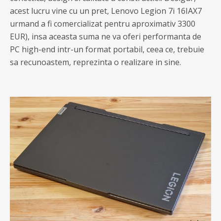
acest lucru vine cu un pret, Lenovo Legion 7i 16IAX7
urmand a fi comercializat pentru aproximativ 3300
EUR), insa aceasta suma ne va oferi performanta de
PC high-end intr-un format portabil, ceea ce, trebuie
sa recunoastem, reprezinta o realizare in sine.