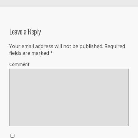
Leave a Reply
Your email address will not be published.
Required
fields are marked
*
Comment