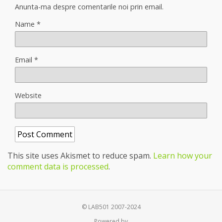
Anunta-ma despre comentarile noi prin email.
Name
*
Email
*
Website
This site uses Akismet to reduce spam.
Learn how your
comment data is processed
.
© LAB501 2007-2024
Powered by