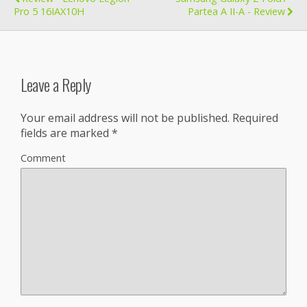
Pro 5 16IAX10H
Partea A II-A - Review
Leave a Reply
Your email address will not be published.
Required
fields are marked
*
Comment