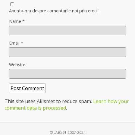
Anunta-ma despre comentarile noi prin email.
Name
*
Email
*
Website
This site uses Akismet to reduce spam.
Learn how your
comment data is processed
.
© LAB501 2007-2024