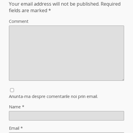
Your email address will not be published.
Required
fields are marked
*
Comment
Anunta-ma despre comentarile noi prin email.
Name
*
Email
*