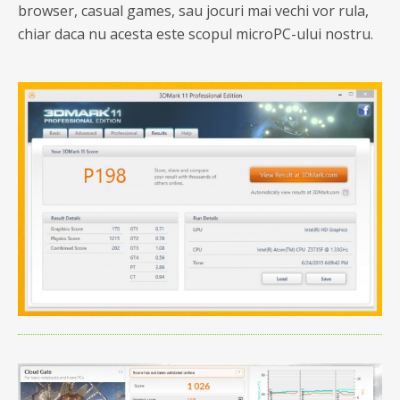
browser, casual games, sau jocuri mai vechi vor rula,
chiar daca nu acesta este scopul microPC-ului nostru.