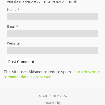
Anunta-ma despre comentarile noi prin email.
Name
*
Email
*
Website
This site uses Akismet to reduce spam.
Learn how your
comment data is processed
.
© LAB501 2007-2024
Powered by