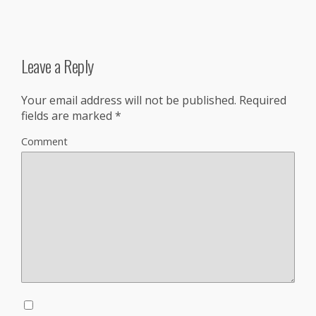
Leave a Reply
Your email address will not be published.
Required
fields are marked
*
Comment