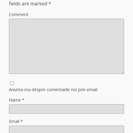
fields are marked
*
Comment
Anunta-ma despre comentarile noi prin email.
Name
*
Email
*