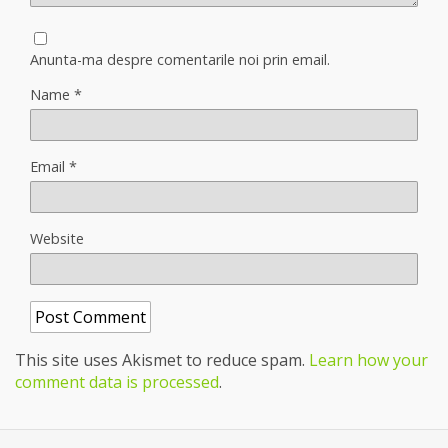
Anunta-ma despre comentarile noi prin email.
Name
*
Email
*
Website
This site uses Akismet to reduce spam.
Learn how your
comment data is processed
.