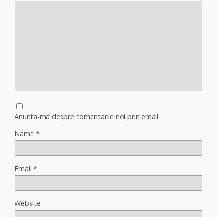
Anunta-ma despre comentarile noi prin email.
Name
*
Email
*
Website