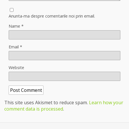
Anunta-ma despre comentarile noi prin email.
Name
*
Email
*
Website
This site uses Akismet to reduce spam.
Learn how your
comment data is processed
.