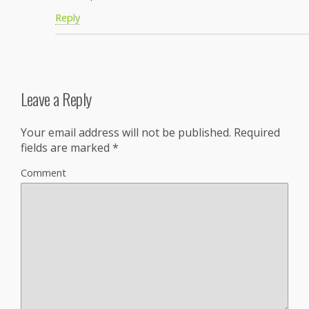
Reply
Leave a Reply
Your email address will not be published.
Required
fields are marked
*
Comment