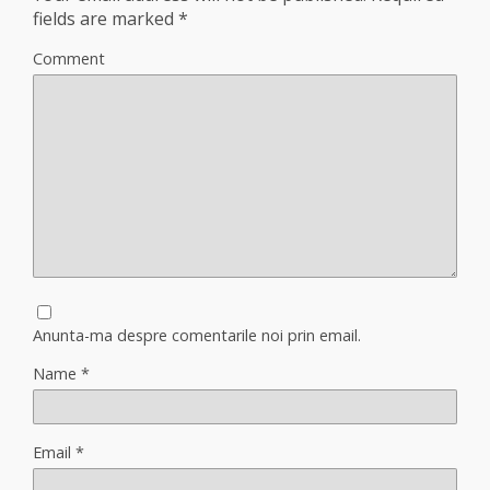
fields are marked
*
Comment
Anunta-ma despre comentarile noi prin email.
Name
*
Email
*