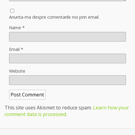
Anunta-ma despre comentarile noi prin email.
Name
*
Email
*
Website
This site uses Akismet to reduce spam.
Learn how your
comment data is processed
.