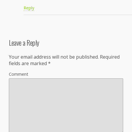
Reply
Leave a Reply
Your email address will not be published.
Required
fields are marked
*
Comment