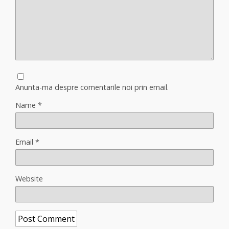
Anunta-ma despre comentarile noi prin email.
Name
*
Email
*
Website