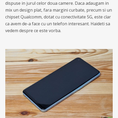
dispuse in jurul celor doua camere. Daca adaugam in
mix un design plat, fara margini curbate, precum si un
chipset Qualcomm, dotat cu conectivitate 5G, este clar
ca avem de-a face cu un telefon interesant. Haideti sa
vedem despre ce este vorba.