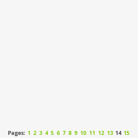
Pages:
1
2
3
4
5
6
7
8
9
10
11
12
13
14
15