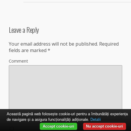
Leave a Reply
Your email address will not be published.
Required
fields are marked
*
Comment
Această pagină web folosește cookie-uri pentru a îmbunătăți experiența
de navigare și a asigura funcționalițăți adiționale.
Detalii
Accept cookie-uri
Nu accept cookie-uri