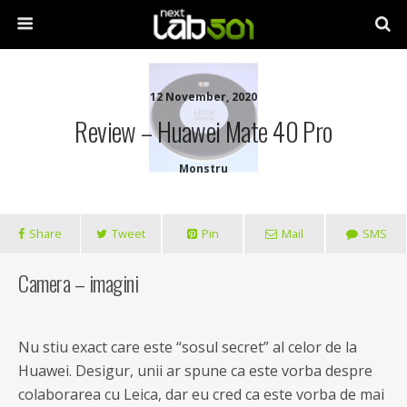
12 November, 2020
Review – Huawei Mate 40 Pro
Monstru
Share
Tweet
Pin
Mail
SMS
Camera – imagini
Nu stiu exact care este “sosul secret” al celor de la
Huawei. Desigur, unii ar spune ca este vorba despre
colaborarea cu Leica, dar eu cred ca este vorba de mai