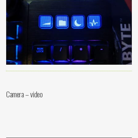
Camera – video