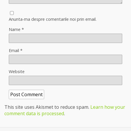
Anunta-ma despre comentarile noi prin email.
Name
*
Email
*
Website
This site uses Akismet to reduce spam.
Learn how your
comment data is processed
.