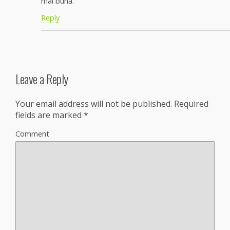
mai buna.
Reply
Leave a Reply
Your email address will not be published.
Required
fields are marked
*
Comment