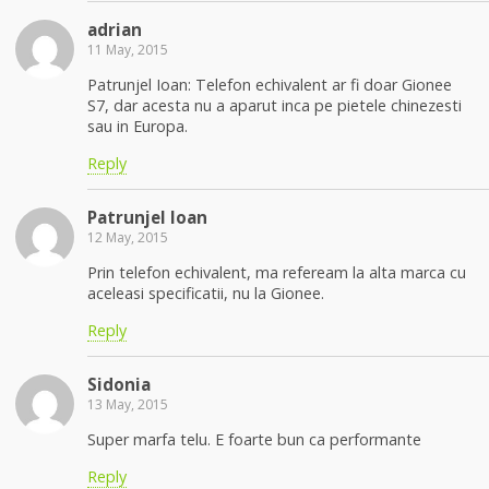
adrian
11 May, 2015
Patrunjel Ioan: Telefon echivalent ar fi doar Gionee
S7, dar acesta nu a aparut inca pe pietele chinezesti
sau in Europa.
Reply
Patrunjel Ioan
12 May, 2015
Prin telefon echivalent, ma refeream la alta marca cu
aceleasi specificatii, nu la Gionee.
Reply
Sidonia
13 May, 2015
Super marfa telu. E foarte bun ca performante
Reply