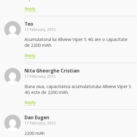
Reply
Teo
17 February, 2015
Acumulatorul lui Allview Viper S 4G are o capacitate
de 2200 mAh.
Reply
Nita Gheorghe Cristian
17 February, 2015
Buna ziua, capacitatea acumulatorului Allview Viper S
4G este de 2200 mAh.
Reply
Dan Eugen
17 February, 2015
2200 mAh