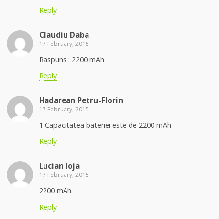
Reply
Claudiu Daba
17 February, 2015
Raspuns : 2200 mAh
Reply
Hadarean Petru-Florin
17 February, 2015
1 Capacitatea bateriei este de 2200 mAh
Reply
Lucian Ioja
17 February, 2015
2200 mAh
Reply