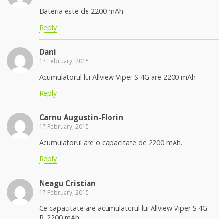
Bateria este de 2200 mAh.
Reply
Dani
17 February, 2015
Acumulatorul lui Allview Viper S 4G are 2200 mAh
Reply
Carnu Augustin-Florin
17 February, 2015
Acumulatorul are o capacitate de 2200 mAh.
Reply
Neagu Cristian
17 February, 2015
Ce capacitate are acumulatorul lui Allview Viper S 4G
R: 2200 mAh