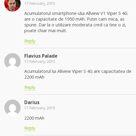
17 February, 2015
Acumulatorul smartphone-ului Allview V1 Viper S 4G
are o capacitate de 1950 mAh. Putin cam mica, as
spune. Dar la o utilizare moderata cred ca tine o zi,
poate chiar mai mult.
Reply
Flavius Palade
17 February, 2015
Acumulatorul lui Allview Viper S 4G are capacitatea de
2200 mAh
Reply
Darius
17 February, 2015
2200 mAh
Reply