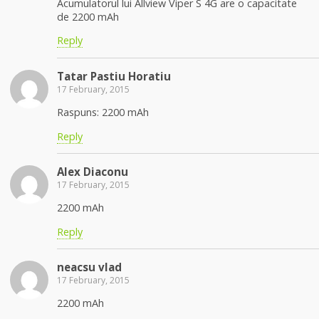
Acumulatorul lui Allview Viper S 4G are o capacitate
de 2200 mAh
Reply
Tatar Pastiu Horatiu
17 February, 2015
Raspuns: 2200 mAh
Reply
Alex Diaconu
17 February, 2015
2200 mAh
Reply
neacsu vlad
17 February, 2015
2200 mAh