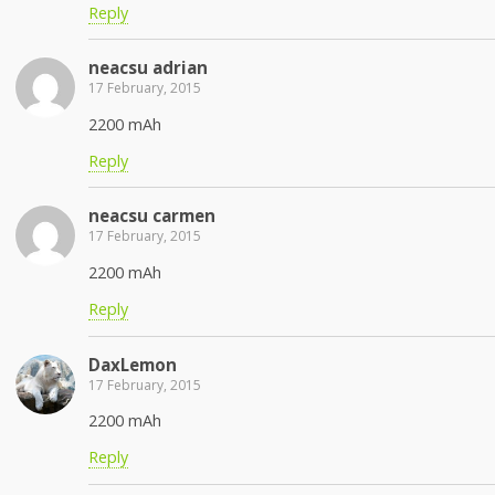
Reply
neacsu adrian
17 February, 2015
2200 mAh
Reply
neacsu carmen
17 February, 2015
2200 mAh
Reply
DaxLemon
17 February, 2015
2200 mAh
Reply