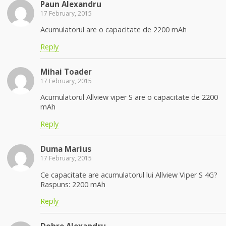
Paun Alexandru
17 February, 2015
Acumulatorul are o capacitate de 2200 mAh
Reply
Mihai Toader
17 February, 2015
Acumulatorul Allview viper S are o capacitate de 2200
mAh
Reply
Duma Marius
17 February, 2015
Ce capacitate are acumulatorul lui Allview Viper S 4G?
Raspuns: 2200 mAh
Reply