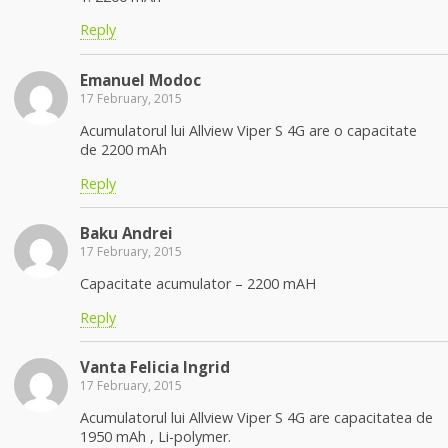
Reply
Emanuel Modoc
17 February, 2015
Acumulatorul lui Allview Viper S 4G are o capacitate
de 2200 mAh
Reply
Baku Andrei
17 February, 2015
Capacitate acumulator – 2200 mAH
Reply
Vanta Felicia Ingrid
17 February, 2015
Acumulatorul lui Allview Viper S 4G are capacitatea de
1950 mAh , Li-polymer.