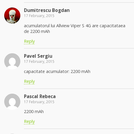
Dumitrescu Bogdan
17 February, 2015
acumulatorul lui Allview Viper S 4G are capacitataea
de 2200 mAh
Reply
Pavel Sergiu
17 February, 2015
capacitate acumulator: 2200 mAh
Reply
Pascal Rebeca
17 February, 2015
2200 mAh
Reply