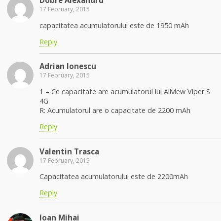
Dobre Alexandru
17 February, 2015
capacitatea acumulatorului este de 1950 mAh
Reply
Adrian Ionescu
17 February, 2015
1 – Ce capacitate are acumulatorul lui Allview Viper S
4G
R: Acumulatorul are o capacitate de 2200 mAh
Reply
Valentin Trasca
17 February, 2015
Capacitatea acumulatorului este de 2200mAh
Reply
Ioan Mihai