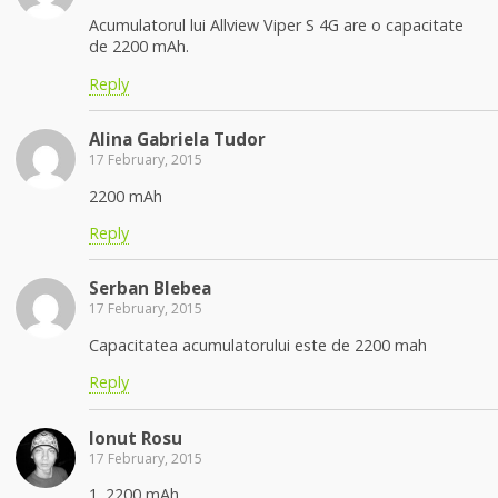
Acumulatorul lui Allview Viper S 4G are o capacitate
de 2200 mAh.
Reply
Alina Gabriela Tudor
17 February, 2015
2200 mAh
Reply
Serban Blebea
17 February, 2015
Capacitatea acumulatorului este de 2200 mah
Reply
Ionut Rosu
17 February, 2015
1. 2200 mAh