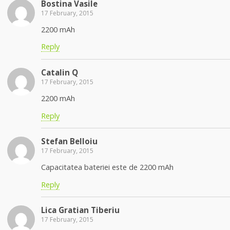
Bostina Vasile
17 February, 2015
2200 mAh
Reply
Catalin Q
17 February, 2015
2200 mAh
Reply
Stefan Belloiu
17 February, 2015
Capacitatea bateriei este de 2200 mAh
Reply
Lica Gratian Tiberiu
17 February, 2015