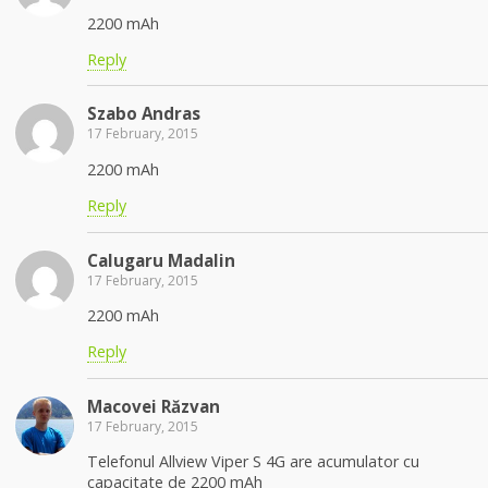
2200 mAh
Reply
Szabo Andras
17 February, 2015
2200 mAh
Reply
Calugaru Madalin
17 February, 2015
2200 mAh
Reply
Macovei Răzvan
17 February, 2015
Telefonul Allview Viper S 4G are acumulator cu
capacitate de 2200 mAh