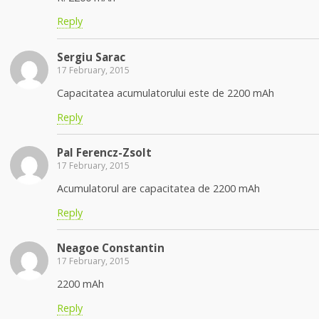
Reply
Sergiu Sarac
17 February, 2015
Capacitatea acumulatorului este de 2200 mAh
Reply
Pal Ferencz-Zsolt
17 February, 2015
Acumulatorul are capacitatea de 2200 mAh
Reply
Neagoe Constantin
17 February, 2015
2200 mAh
Reply