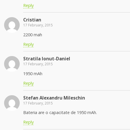
Reply
Cristian
17 February, 2015
2200 mah
Reply
Stratila Ionut-Daniel
17 February, 2015
1950 mAh
Reply
Stefan Alexandru Mileschin
17 February, 2015
Bateria are o capacitate de 1950 mAh.
Reply