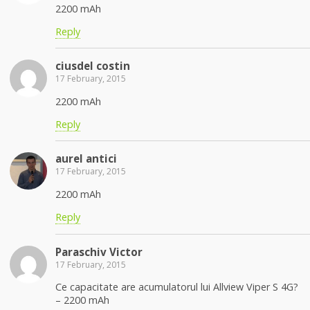
2200 mAh
Reply
ciusdel costin
17 February, 2015
2200 mAh
Reply
aurel antici
17 February, 2015
2200 mAh
Reply
Paraschiv Victor
17 February, 2015
Ce capacitate are acumulatorul lui Allview Viper S 4G?
– 2200 mAh