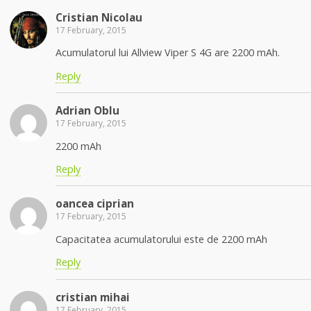
Cristian Nicolau
17 February, 2015
Acumulatorul lui Allview Viper S 4G are 2200 mAh.
Reply
Adrian Oblu
17 February, 2015
2200 mAh
Reply
oancea ciprian
17 February, 2015
Capacitatea acumulatorului este de 2200 mAh
Reply
cristian mihai
17 February, 2015