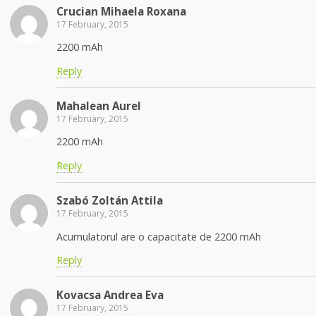
Crucian Mihaela Roxana
17 February, 2015
2200 mAh
Reply
Mahalean Aurel
17 February, 2015
2200 mAh
Reply
Szabó Zoltán Attila
17 February, 2015
Acumulatorul are o capacitate de 2200 mAh
Reply
Kovacsa Andrea Eva
17 February, 2015