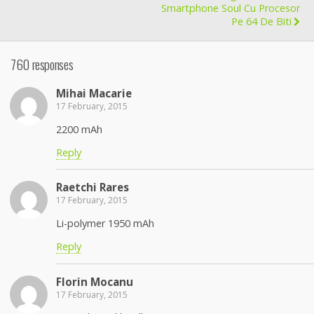
Smartphone Soul Cu Procesor
Pe 64 De Biti
760 responses
Mihai Macarie
17 February, 2015
2200 mAh
Reply
Raetchi Rares
17 February, 2015
Li-polymer 1950 mAh
Reply
Florin Mocanu
17 February, 2015