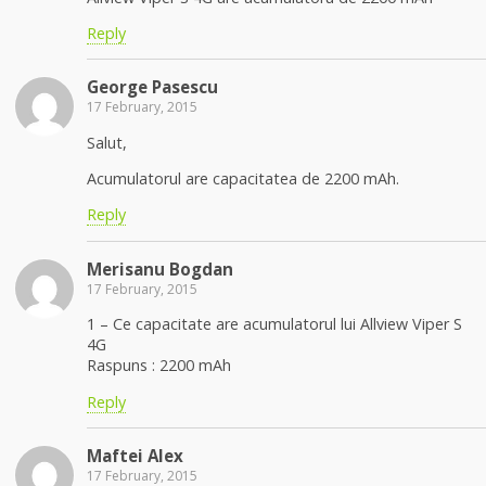
Reply
George Pasescu
17 February, 2015
Salut,
Acumulatorul are capacitatea de 2200 mAh.
Reply
Merisanu Bogdan
17 February, 2015
1 – Ce capacitate are acumulatorul lui Allview Viper S
4G
Raspuns : 2200 mAh
Reply
Maftei Alex
17 February, 2015