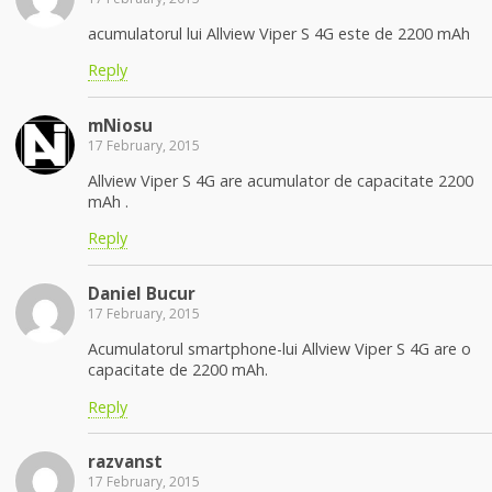
acumulatorul lui Allview Viper S 4G este de 2200 mAh
Reply
mNiosu
17 February, 2015
Allview Viper S 4G are acumulator de capacitate 2200
mAh .
Reply
Daniel Bucur
17 February, 2015
Acumulatorul smartphone-lui Allview Viper S 4G are o
capacitate de 2200 mAh.
Reply
razvanst
17 February, 2015