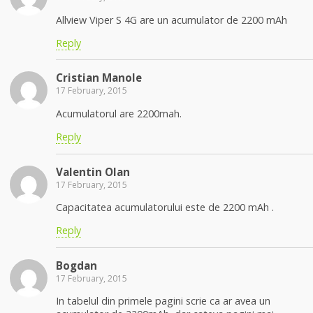
Allview Viper S 4G are un acumulator de 2200 mAh
Reply
Cristian Manole
17 February, 2015
Acumulatorul are 2200mah.
Reply
Valentin Olan
17 February, 2015
Capacitatea acumulatorului este de 2200 mAh .
Reply
Bogdan
17 February, 2015
In tabelul din primele pagini scrie ca ar avea un