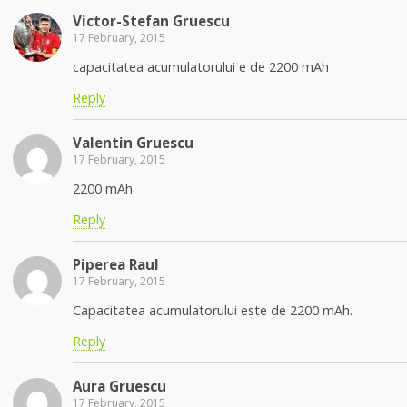
Victor-Stefan Gruescu
17 February, 2015
capacitatea acumulatorului e de 2200 mAh
Reply
Valentin Gruescu
17 February, 2015
2200 mAh
Reply
Piperea Raul
17 February, 2015
Capacitatea acumulatorului este de 2200 mAh.
Reply
Aura Gruescu
17 February, 2015