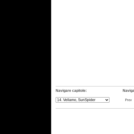
Navigare capitole:
Naviga
Prev