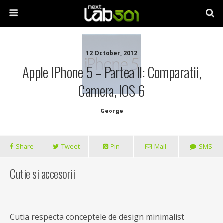
12 October, 2012
Apple IPhone 5 – Partea II: Comparatii,
Camera, IOS 6
George
Share
Tweet
Pin
Mail
SMS
Cutie si accesorii
Cutia respecta conceptele de design minimalist