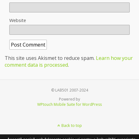
Website
This site uses Akismet to reduce spam.
Learn how your
comment data is processed
.
© LAB501 2007-2024
Powered by
WPtouch Mobile Suite for WordPress
Back to top