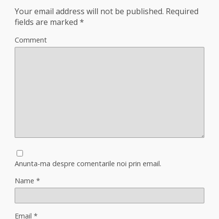
Your email address will not be published.
Required
fields are marked
*
Comment
Anunta-ma despre comentarile noi prin email.
Name
*
Email
*