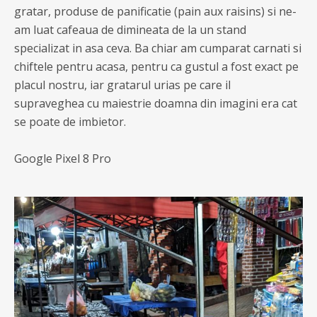
gratar, produse de panificatie (pain aux raisins) si ne-
am luat cafeaua de dimineata de la un stand
specializat in asa ceva. Ba chiar am cumparat carnati si
chiftele pentru acasa, pentru ca gustul a fost exact pe
placul nostru, iar gratarul urias pe care il
supraveghea cu maiestrie doamna din imagini era cat
se poate de imbietor.
Google Pixel 8 Pro