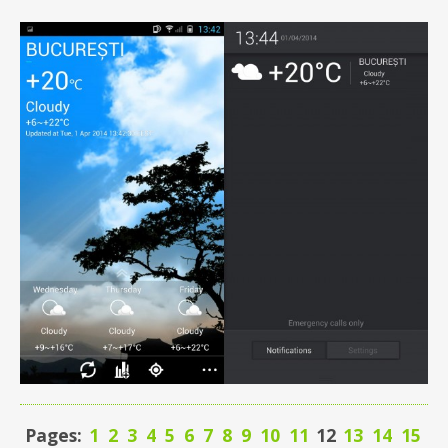
Pages:
1
2
3
4
5
6
7
8
9
10
11
12
13
14
15