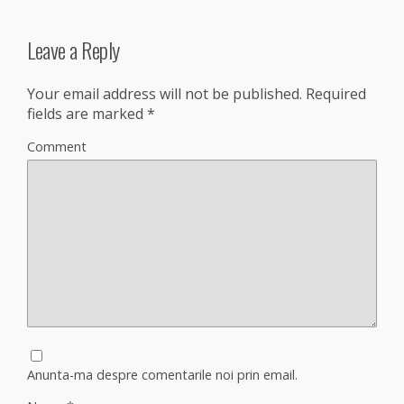
Leave a Reply
Your email address will not be published.
Required
fields are marked
*
Comment
Anunta-ma despre comentarile noi prin email.