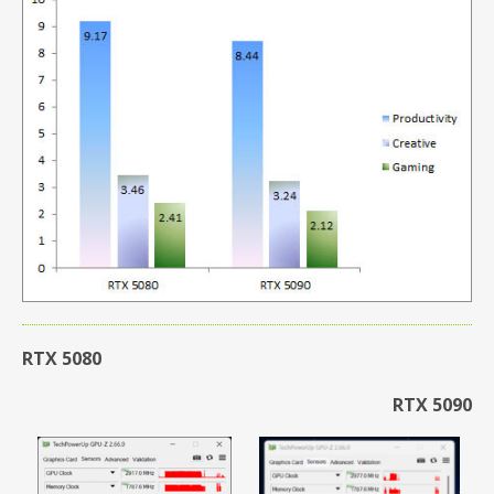
RTX 5080
RTX 5090