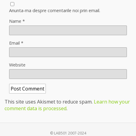
Anunta-ma despre comentarile noi prin email.
Name
*
Email
*
Website
This site uses Akismet to reduce spam.
Learn how your
comment data is processed
.
© LAB501 2007-2024