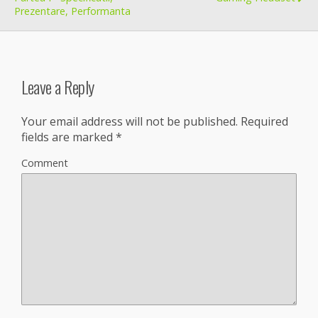
Prezentare, Performanta
Leave a Reply
Your email address will not be published.
Required
fields are marked
*
Comment