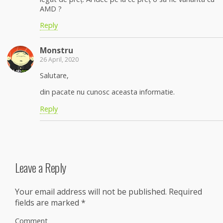
AMD ?
Reply
Monstru
26 April, 2020
Salutare,
din pacate nu cunosc aceasta informatie.
Reply
Leave a Reply
Your email address will not be published.
Required
fields are marked
*
Comment