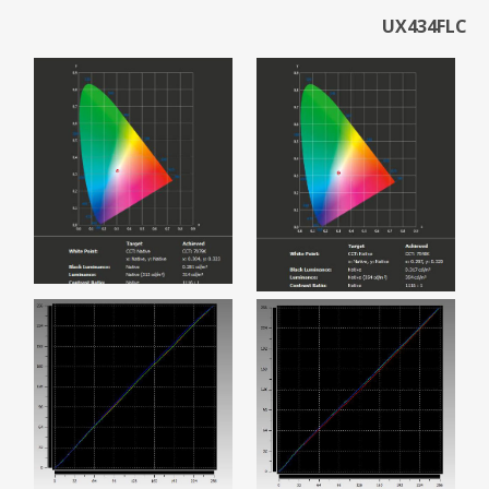
UX434FLC