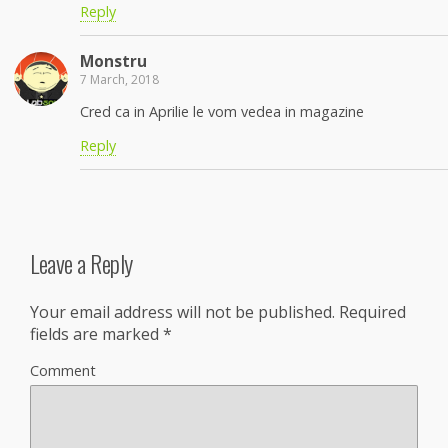
Reply
Monstru
7 March, 2018
Cred ca in Aprilie le vom vedea in magazine
Reply
Leave a Reply
Your email address will not be published.
Required
fields are marked
*
Comment