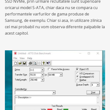
SSD NVMe, prin urmare rezultatele sunt superioare
oricarui model S-ATA, chiar daca nu se compara cu
performantele varfurilor de gama produse de
Samsung, de exemplu. Chiar si asa, in utilizare zilnica
cel mai probabil nu vom observa diferente palpabile la
acest capitol.