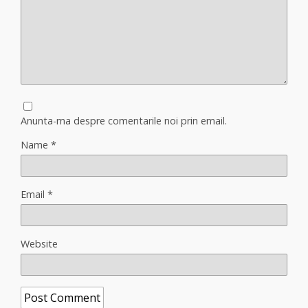
Anunta-ma despre comentarile noi prin email.
Name
*
Email
*
Website