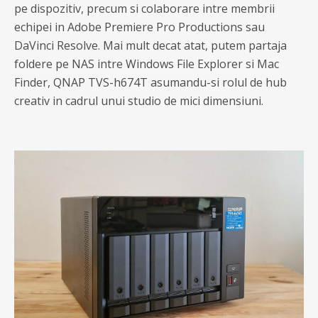
pe dispozitiv, precum si colaborare intre membrii
echipei in Adobe Premiere Pro Productions sau
DaVinci Resolve. Mai mult decat atat, putem partaja
foldere pe NAS intre Windows File Explorer si Mac
Finder, QNAP TVS-h674T asumandu-si rolul de hub
creativ in cadrul unui studio de mici dimensiuni.