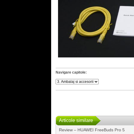
Navigare capitole:
Articole similare
Review – HUAWEI FreeBuds Pro 5