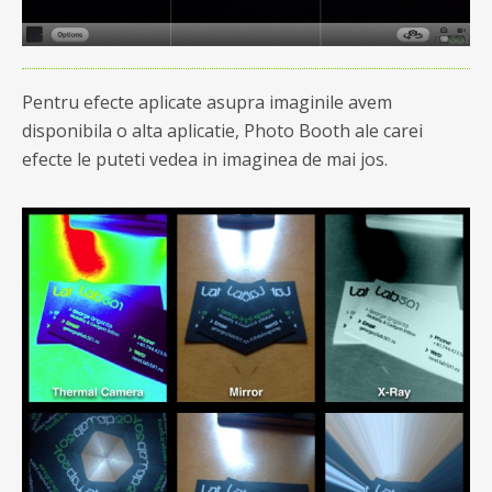
Pentru efecte aplicate asupra imaginile avem
disponibila o alta aplicatie, Photo Booth ale carei
efecte le puteti vedea in imaginea de mai jos.