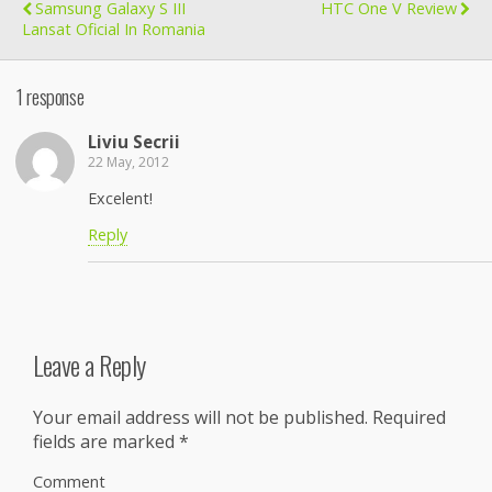
Samsung Galaxy S III
HTC One V Review
Lansat Oficial In Romania
1 response
Liviu Secrii
22 May, 2012
Excelent!
Reply
Leave a Reply
Your email address will not be published.
Required
fields are marked
*
Comment