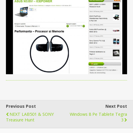
Previous Post
Next Post
NEXT LAB501 & SONY
Windows 8 Pe Tablete Tegra
Treasure Hunt
3