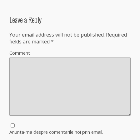
Leave a Reply
Your email address will not be published.
Required
fields are marked
*
Comment
Anunta-ma despre comentarile noi prin email.