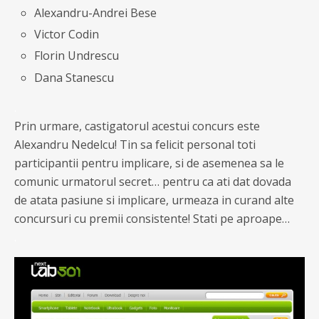
Alexandru-Andrei Bese
Victor Codin
Florin Undrescu
Dana Stanescu
.
Prin urmare, castigatorul acestui concurs este
Alexandru Nedelcu! Tin sa felicit personal toti
participantii pentru implicare, si de asemenea sa le
comunic urmatorul secret… pentru ca ati dat dovada
de atata pasiune si implicare, urmeaza in curand alte
concursuri cu premii consistente! Stati pe aproape…
.