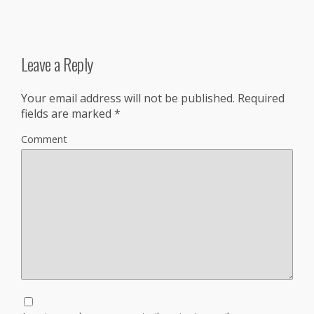
Leave a Reply
Your email address will not be published.
Required
fields are marked
*
Comment