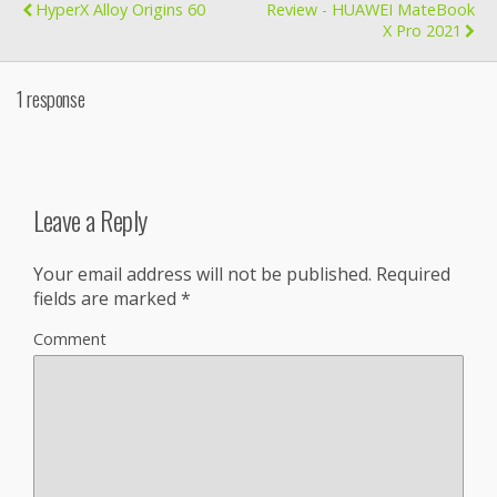
HyperX Alloy Origins 60
Review - HUAWEI MateBook
X Pro 2021
1 response
Leave a Reply
Your email address will not be published.
Required
fields are marked
*
Comment