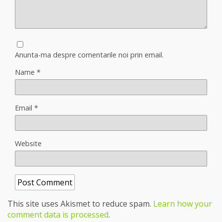
Anunta-ma despre comentarile noi prin email.
Name
*
Email
*
Website
This site uses Akismet to reduce spam.
Learn how your
comment data is processed
.