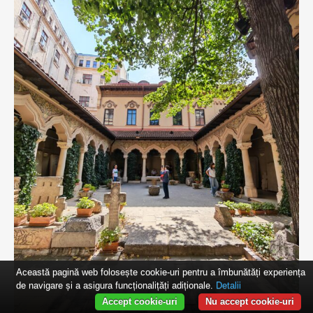
Această pagină web folosește cookie-uri pentru a îmbunătăți experiența
de navigare și a asigura funcționalițăți adiționale.
Detalii
Accept cookie-uri
Nu accept cookie-uri