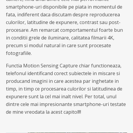
smartphone-uri disponibile pe piata in momentul de
fata, indiferent daca discutam despre reproducerea
culorilor, latitudine de expunere, contrast sau post-
procesare. Am remarcat comportamentul foarte bun
in conditii grele de iluminare, calitatea filmarii 4K,
precum si modul natural in care sunt procesate
fotografiile.
Functia Motion Sensing Capture chiar functioneaza,
telefonul identificand corect subiectele in miscare si
producand imagini in care acestea par inghetate in
timp, in timp ce procesarea culorilor si latitudinea de
expunere sunt la cel mai inalt nivel. Per total, unul
dintre cele mai impresionante smartphone-uri testate
de mine vreodata la acest capitol!!!