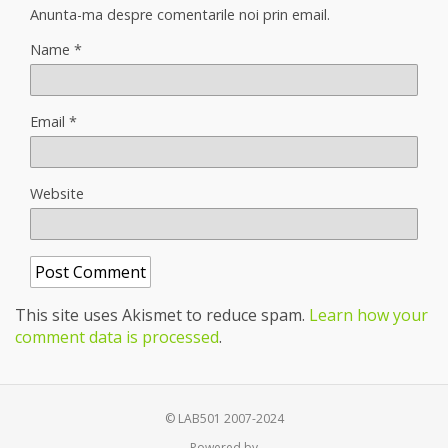
Anunta-ma despre comentarile noi prin email.
Name
*
Email
*
Website
This site uses Akismet to reduce spam.
Learn how your
comment data is processed
.
© LAB501 2007-2024
Powered by