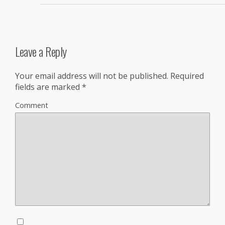
Leave a Reply
Your email address will not be published.
Required
fields are marked
*
Comment