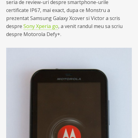
seria de review-uri despre smartphone-urile
certificate IP67, mai exact, dupa ce Monstru a
prezentat Samsung Galaxy Xcover si Victor a scris
despre
Sony Xperia go
, a venit randul meu sa scriu
despre Motorola Defy+.