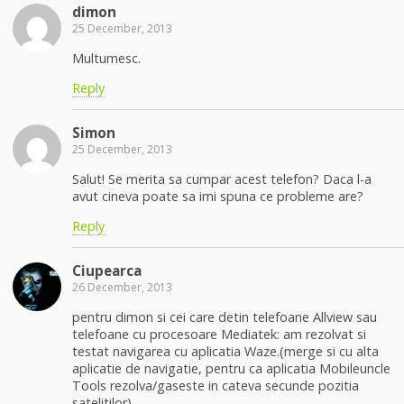
dimon
25 December, 2013
Multumesc.
Reply
Simon
25 December, 2013
Salut! Se merita sa cumpar acest telefon? Daca l-a
avut cineva poate sa imi spuna ce probleme are?
Reply
Ciupearca
26 December, 2013
pentru dimon si cei care detin telefoane Allview sau
telefoane cu procesoare Mediatek: am rezolvat si
testat navigarea cu aplicatia Waze.(merge si cu alta
aplicatie de navigatie, pentru ca aplicatia Mobileuncle
Tools rezolva/gaseste in cateva secunde pozitia
satelitilor).