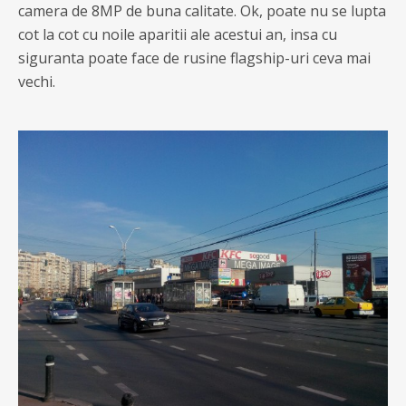
camera de 8MP de buna calitate. Ok, poate nu se lupta
cot la cot cu noile aparitii ale acestui an, insa cu
siguranta poate face de rusine flagship-uri ceva mai
vechi.