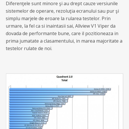
Diferenţele sunt minore şi au drept cauze versiunile
sistemelor de operare, rezoluţia ecranului sau pur şi
simplu marjele de eroare la rularea testelor. Prin
urmare, la fel ca si inaintasii sai, Allview V1 Viper da
dovada de performante bune, care il pozitioneaza in
prima jumatate a clasamentului, in marea majoritate a
testelor rulate de noi.