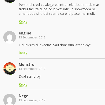
Personal cred ca alegerea intre cele doua modele ar
trebui facuta dupa ce le vezi intr-un showroom pe
amandoua si iti dai seama care iti place mai mult.
Reply
engine
13 September, 2012
E dual-sim dual-activ? Sau doar dual-stand-by?
Reply
Monstru
13 September, 2012
Dual stand-by
Reply
Nege
13 September, 2012