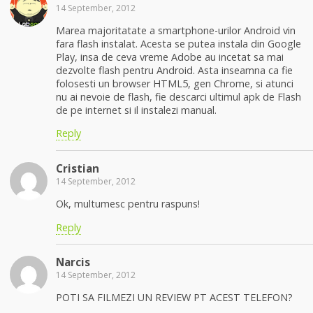
14 September, 2012
Marea majoritatate a smartphone-urilor Android vin
fara flash instalat. Acesta se putea instala din Google
Play, insa de ceva vreme Adobe au incetat sa mai
dezvolte flash pentru Android. Asta inseamna ca fie
folosesti un browser HTML5, gen Chrome, si atunci
nu ai nevoie de flash, fie descarci ultimul apk de Flash
de pe internet si il instalezi manual.
Reply
Cristian
14 September, 2012
Ok, multumesc pentru raspuns!
Reply
Narcis
14 September, 2012
POTI SA FILMEZI UN REVIEW PT ACEST TELEFON?