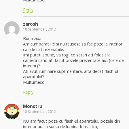
Reply
zarosh
18 September, 2012
Buna ziua.
Am cumparat P5 si nu reusesc sa fac poze la interior
cat de cat rezonabile.
Imi puteti spune, va rog, ce setari ati folosit la
camera cand ati facut pozele prezentate aici (cele de
interior)?
Ati avut iluminare suplimentara, alta decat flash-ul
aparatului?
Multumesc
Reply
Monstru
18 September, 2012
NU am facut poze cu flash-ul aparatului, pozele din
interior au ca sursa de lumina fereastra,