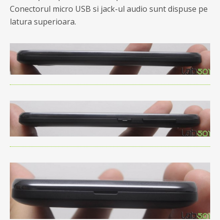
Conectorul micro USB si jack-ul audio sunt dispuse pe
latura superioara.