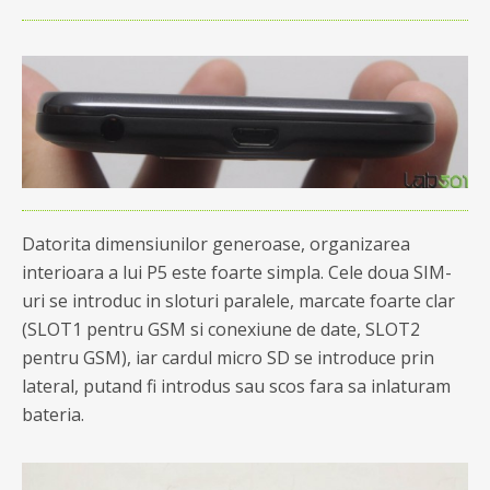
Datorita dimensiunilor generoase, organizarea
interioara a lui P5 este foarte simpla. Cele doua SIM-
uri se introduc in sloturi paralele, marcate foarte clar
(SLOT1 pentru GSM si conexiune de date, SLOT2
pentru GSM), iar cardul micro SD se introduce prin
lateral, putand fi introdus sau scos fara sa inlaturam
bateria.