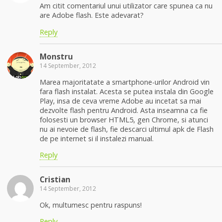
Am citit comentariul unui utilizator care spunea ca nu
are Adobe flash. Este adevarat?
Reply
Monstru
14 September, 2012
Marea majoritatate a smartphone-urilor Android vin
fara flash instalat. Acesta se putea instala din Google
Play, insa de ceva vreme Adobe au incetat sa mai
dezvolte flash pentru Android. Asta inseamna ca fie
folosesti un browser HTML5, gen Chrome, si atunci
nu ai nevoie de flash, fie descarci ultimul apk de Flash
de pe internet si il instalezi manual.
Reply
Cristian
14 September, 2012
Ok, multumesc pentru raspuns!
Reply