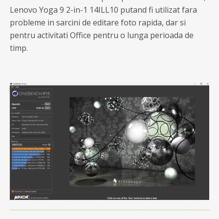
Lenovo Yoga 9 2-in-1 14ILL10 putand fi utilizat fara
probleme in sarcini de editare foto rapida, dar si
pentru activitati Office pentru o lunga perioada de
timp.